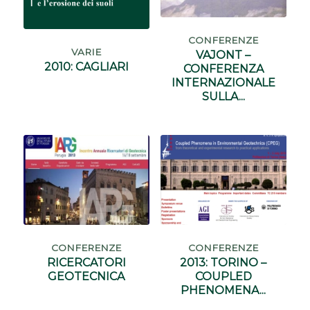
CONFERENZE
VARIE
VAJONT –
2010: CAGLIARI
CONFERENZA
INTERNAZIONALE
SULLA...
CONFERENZE
CONFERENZE
RICERCATORI
2013: TORINO –
GEOTECNICA
COUPLED
PHENOMENA...