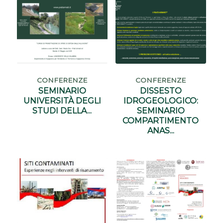
CONFERENZE
CONFERENZE
SEMINARIO
DISSESTO
UNIVERSITÀ DEGLI
IDROGEOLOGICO:
STUDI DELLA...
SEMINARIO
COMPARTIMENTO
ANAS...