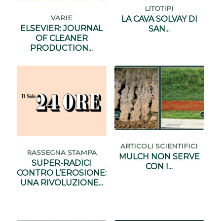
LITOTIPI
VARIE
LA CAVA SOLVAY DI
ELSEVIER: JOURNAL
SAN...
OF CLEANER
PRODUCTION...
ARTICOLI SCIENTIFICI
RASSEGNA STAMPA
MULCH NON SERVE
SUPER-RADICI
CON I...
CONTRO L’EROSIONE:
UNA RIVOLUZIONE...