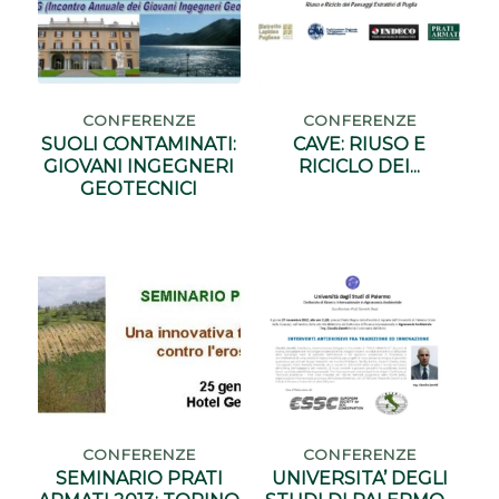
CONFERENZE
CONFERENZE
SUOLI CONTAMINATI:
CAVE: RIUSO E
GIOVANI INGEGNERI
RICICLO DEI...
GEOTECNICI
CONFERENZE
CONFERENZE
SEMINARIO PRATI
UNIVERSITA’ DEGLI