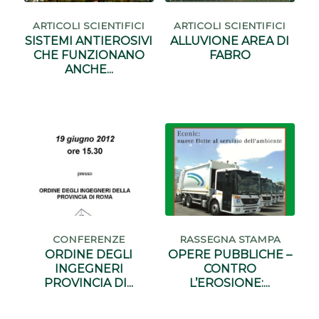
ARTICOLI SCIENTIFICI
ARTICOLI SCIENTIFICI
SISTEMI ANTIEROSIVI
ALLUVIONE AREA DI
CHE FUNZIONANO
FABRO
ANCHE...
CONFERENZE
RASSEGNA STAMPA
ORDINE DEGLI
OPERE PUBBLICHE –
INGEGNERI
CONTRO
PROVINCIA DI...
L’EROSIONE:...