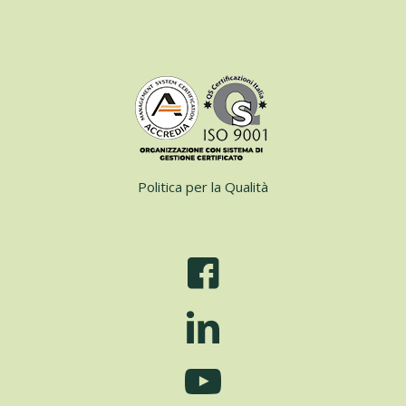
Politica per la Qualità