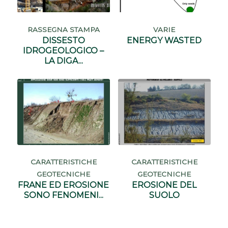
RASSEGNA STAMPA
VARIE
DISSESTO
ENERGY WASTED
IDROGEOLOGICO –
LA DIGA...
CARATTERISTICHE
CARATTERISTICHE
GEOTECNICHE
GEOTECNICHE
FRANE ED EROSIONE
EROSIONE DEL
SONO FENOMENI...
SUOLO