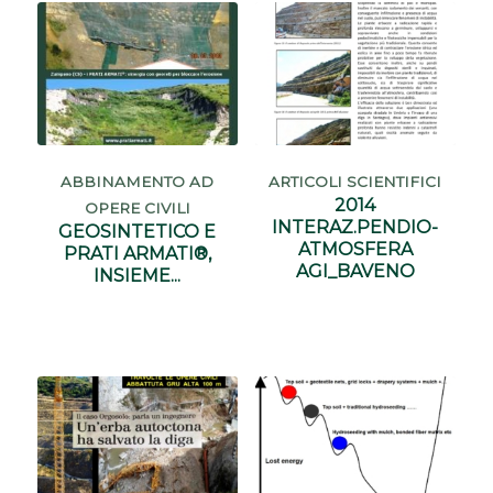
ABBINAMENTO AD
ARTICOLI SCIENTIFICI
2014
OPERE CIVILI
INTERAZ.PENDIO-
GEOSINTETICO E
ATMOSFERA
PRATI ARMATI®,
AGI_BAVENO
INSIEME...