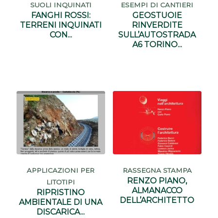
SUOLI INQUINATI
ESEMPI DI CANTIERI
FANGHI ROSSI:
GEOSTUOIE
TERRENI INQUINATI
RINVERDITE
CON...
SULL’AUTOSTRADA
A6 TORINO...
APPLICAZIONI PER
RASSEGNA STAMPA
RENZO PIANO,
LITOTIPI
ALMANACCO
RIPRISTINO
DELL’ARCHITETTO
AMBIENTALE DI UNA
DISCARICA...