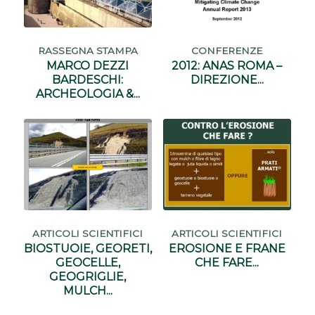
RASSEGNA STAMPA
CONFERENZE
MARCO DEZZI
2012: ANAS ROMA –
BARDESCHI:
DIREZIONE...
ARCHEOLOGIA &...
ARTICOLI SCIENTIFICI
ARTICOLI SCIENTIFICI
BIOSTUOIE, GEORETI,
EROSIONE E FRANE
GEOCELLE,
CHE FARE...
GEOGRIGLIE,
MULCH...