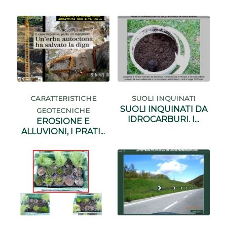
CARATTERISTICHE
SUOLI INQUINATI
SUOLI INQUINATI DA
GEOTECNICHE
IDROCARBURI. I...
EROSIONE E
ALLUVIONI, I PRATI...