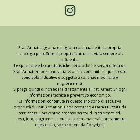
Prati Armati aggiorna e migliora continuamente la propria
tecnologia per offrire ai propri clienti un servizio sempre più
efficiente.
Le specifiche e le caratteristiche dei prodotti e servizi offerti da
Prati Armati Srl possono variare: quelle contenute in questo sito
sono solo indicative e soggette a continue modifiche e
miglioramenti.
Si prega quindi di richiedere direttamente a Prati Armati Srl ogni
informazione tecnica e preventivo economico.
Le informazioni contenute in questo sito sono di esclusiva
proprietà di Prati Armati Srl e non potranno essere utilizzate da
terzi senza il preventivo assenso scritto di Prati Armati srl.
Testi, foto, diagrammi, e qualsiasi altro materiale presente su
questo sito, sono coperti da Copyright.