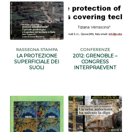
RASSEGNA STAMPA
CONFERENZE
LA PROTEZIONE
2012: GRENOBLE –
SUPERFICIALE DEI
CONGRESS
SUOLI
INTERPRAEVENT