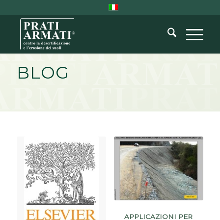
BLOG
APPLICAZIONI PER