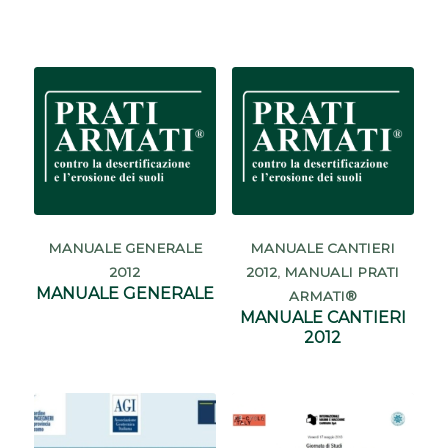
MANUALE GENERALE
MANUALE CANTIERI
2012
2012
,
MANUALI PRATI
MANUALE GENERALE
ARMATI®
MANUALE CANTIERI
2012