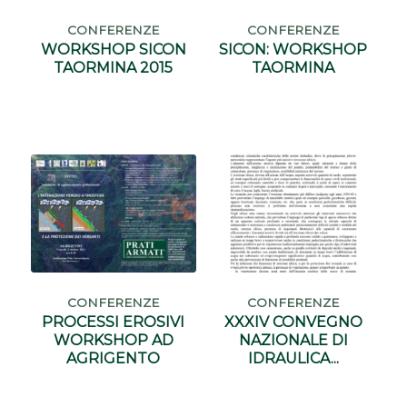
CONFERENZE
CONFERENZE
WORKSHOP SICON
SICON: WORKSHOP
TAORMINA 2015
TAORMINA
CONFERENZE
CONFERENZE
PROCESSI EROSIVI
XXXIV CONVEGNO
WORKSHOP AD
NAZIONALE DI
AGRIGENTO
IDRAULICA...