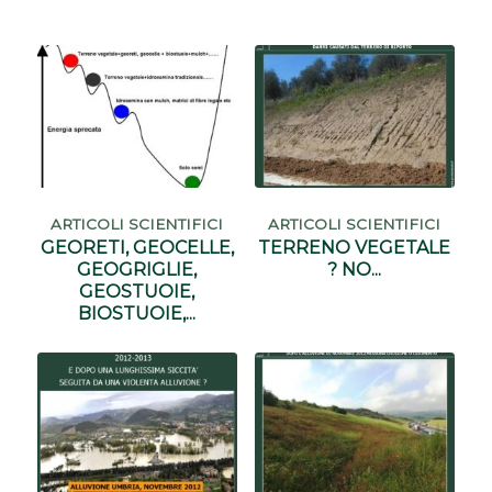
ARTICOLI SCIENTIFICI
ARTICOLI SCIENTIFICI
GEORETI, GEOCELLE,
TERRENO VEGETALE
GEOGRIGLIE,
? NO...
GEOSTUOIE,
BIOSTUOIE,...