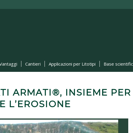
Vantaggi
Cantieri
Applicazioni per Litotipi
Base scientifi
TI ARMATI®, INSIEME PER
E L’EROSIONE