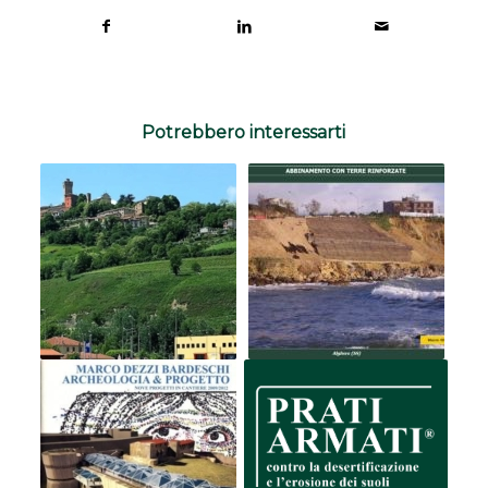
Potrebbero interessarti