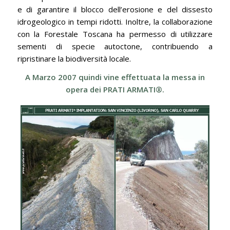
e di garantire il blocco dell’erosione e del dissesto
idrogeologico in tempi ridotti. Inoltre, la collaborazione
con la Forestale Toscana ha permesso di utilizzare
sementi di specie autoctone, contribuendo a
ripristinare la biodiversità locale.
A Marzo 2007 quindi vine effettuata la messa in
opera dei PRATI ARMATI®.