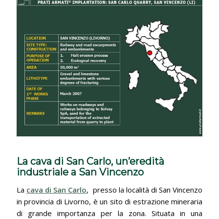
La cava di San Carlo, un’eredità
industriale a San Vincenzo
La
cava di San Carlo
, presso la località di San Vincenzo
in provincia di Livorno, è un sito di estrazione mineraria
di grande importanza per la zona. Situata in una