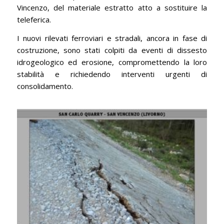
Vincenzo, del materiale estratto atto a sostituire la
teleferica.
I nuovi rilevati ferroviari e stradali, ancora in fase di
costruzione, sono stati colpiti da eventi di dissesto
idrogeologico ed erosione, compromettendo la loro
stabilità e richiedendo interventi urgenti di
consolidamento.