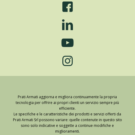
Prati Armati aggiorna e migliora continuamente la propria
tecnologia per offrire ai propri clienti un servizio sempre più
efficiente.
Le specifiche e le caratteristiche dei prodotti e servizi offerti da
Prati Armati Srl possono variare: quelle contenute in questo sito
sono solo indicative e soggette a continue modifiche e
miglioramenti.