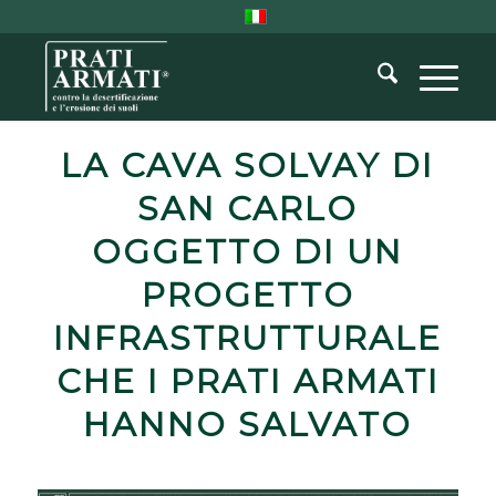
LA CAVA SOLVAY DI
SAN CARLO
OGGETTO DI UN
PROGETTO
INFRASTRUTTURALE
CHE I PRATI ARMATI
HANNO SALVATO