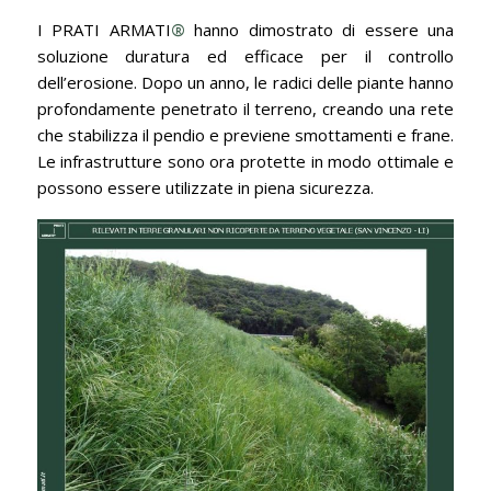
I PRATI ARMATI
®
hanno dimostrato di essere una
soluzione duratura ed efficace per il controllo
dell’erosione. Dopo un anno, le radici delle piante hanno
profondamente penetrato il terreno, creando una rete
che stabilizza il pendio e previene smottamenti e frane.
Le infrastrutture sono ora protette in modo ottimale e
possono essere utilizzate in piena sicurezza.