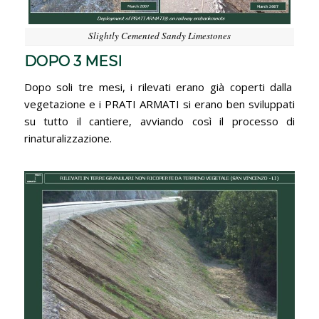
Slightly Cemented Sandy Limestones
DOPO 3 MESI
Dopo soli tre mesi, i rilevati erano già coperti dalla
vegetazione e i PRATI ARMATI si erano ben sviluppati
su tutto il cantiere, avviando così il processo di
rinaturalizzazione.