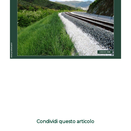
Condividi questo articolo