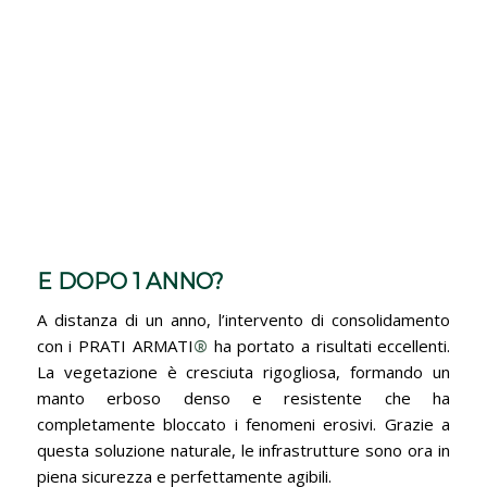
E DOPO 1 ANNO?
A distanza di un anno, l’intervento di consolidamento
con i PRATI ARMATI
®
ha portato a risultati eccellenti.
La vegetazione è cresciuta rigogliosa, formando un
manto erboso denso e resistente che ha
completamente bloccato i fenomeni erosivi. Grazie a
questa soluzione naturale, le infrastrutture sono ora in
piena sicurezza e perfettamente agibili.