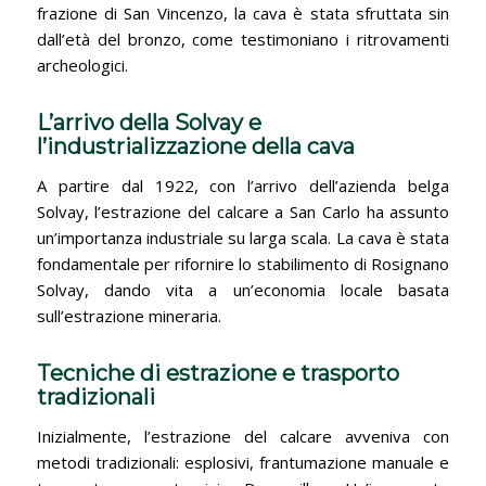
frazione di San Vincenzo, la cava è stata sfruttata sin
dall’età del bronzo, come testimoniano i ritrovamenti
archeologici.
L’arrivo della Solvay e
l’industrializzazione della cava
A partire dal 1922, con l’arrivo dell’azienda belga
Solvay, l’estrazione del calcare a San Carlo ha assunto
un’importanza industriale su larga scala. La cava è stata
fondamentale per rifornire lo stabilimento di Rosignano
Solvay, dando vita a un’economia locale basata
sull’estrazione mineraria.
Tecniche di estrazione e trasporto
tradizionali
Inizialmente, l’estrazione del calcare avveniva con
metodi tradizionali: esplosivi, frantumazione manuale e