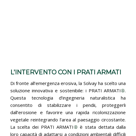
L’INTERVENTO CON I PRATI ARMATI
Di fronte all’emergenza erosiva, la Solvay ha scelto una
soluzione innovativa e sostenibile: i PRATI ARMATI
®
.
Questa tecnologia d’ingegneria naturalistica ha
consentito di stabilizzare i pendii, proteggerli
dall’erosione e favorire una rapida ricolonizzazione
vegetale reintegrando l’area al paesaggio circostante.
La scelta dei PRATI ARMATI
®
è stata dettata dalla
loro capacità di adattarsi a condizioni ambientali difficili