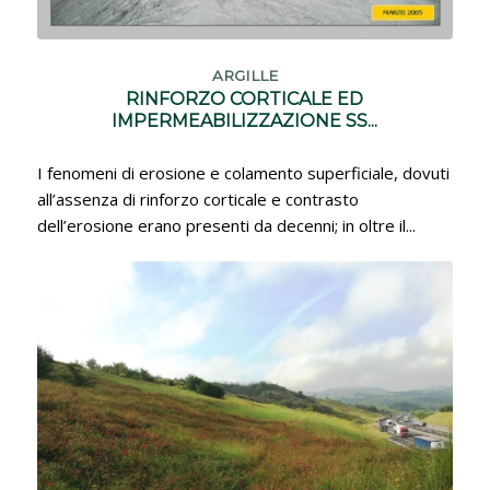
ARGILLE
RINFORZO CORTICALE ED
IMPERMEABILIZZAZIONE SS...
I fenomeni di erosione e colamento superficiale, dovuti
all’assenza di rinforzo corticale e contrasto
dell’erosione erano presenti da decenni; in oltre il...