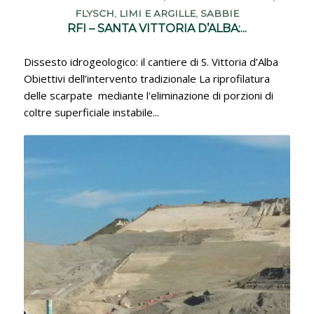
FLYSCH
,
LIMI E ARGILLE
,
SABBIE
RFI – SANTA VITTORIA D’ALBA:...
Dissesto idrogeologico: il cantiere di S. Vittoria d’Alba
Obiettivi dell’intervento tradizionale La riprofilatura
delle scarpate mediante l'eliminazione di porzioni di
coltre superficiale instabile...