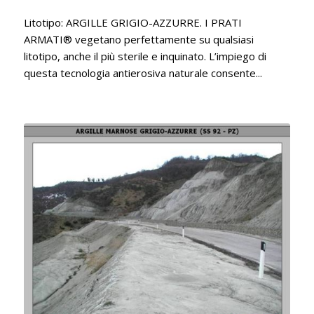
Litotipo: ARGILLE GRIGIO-AZZURRE. I PRATI
ARMATI® vegetano perfettamente su qualsiasi
litotipo, anche il più sterile e inquinato. L’impiego di
questa tecnologia antierosiva naturale consente...