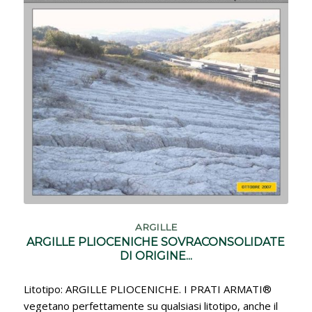
ARGILLE
ARGILLE PLIOCENICHE SOVRACONSOLIDATE
DI ORIGINE...
Litotipo: ARGILLE PLIOCENICHE. I PRATI ARMATI®
vegetano perfettamente su qualsiasi litotipo, anche il