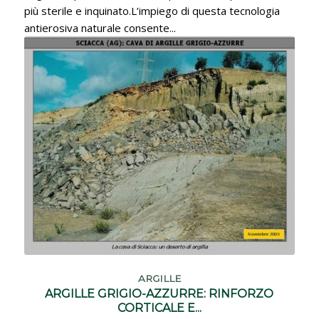
più sterile e inquinato.L’impiego di questa tecnologia
antierosiva naturale consente...
ARGILLE
ARGILLE GRIGIO-AZZURRE: RINFORZO
CORTICALE E...