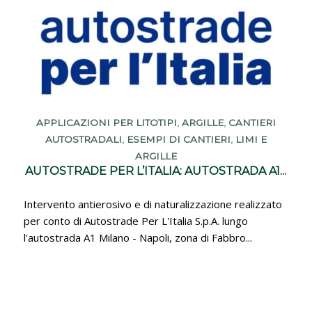
APPLICAZIONI PER LITOTIPI
,
ARGILLE
,
CANTIERI
AUTOSTRADALI
,
ESEMPI DI CANTIERI
,
LIMI E
ARGILLE
AUTOSTRADE PER L’ITALIA: AUTOSTRADA A1...
Intervento antierosivo e di naturalizzazione realizzato
per conto di Autostrade Per L'Italia S.p.A. lungo
l'autostrada A1 Milano - Napoli, zona di Fabbro...