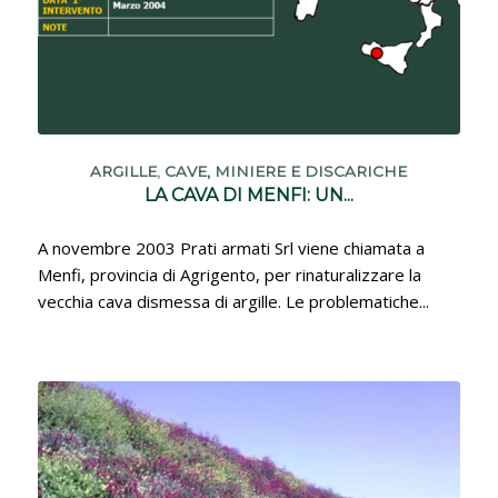
ARGILLE
,
CAVE, MINIERE E DISCARICHE
LA CAVA DI MENFI: UN...
A novembre 2003 Prati armati Srl viene chiamata a
Menfi, provincia di Agrigento, per rinaturalizzare la
vecchia cava dismessa di argille. Le problematiche...