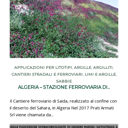
APPLICAZIONI PER LITOTIPI
,
ARGILLE
,
ARGILLITI
,
CANTIERI STRADALI E FERROVIARI
,
LIMI E ARGILLE
,
SABBIE
ALGERIA – STAZIONE FERROVIARIA DI...
Il Cantiere ferroviario di Saida, realizzato al confine con
il deserto del Sahara, in Algeria Nel 2017 Prati Armati
Srl viene chiamata da...