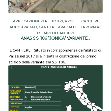
APPLICAZIONI PER LITOTIPI
,
ARGILLE
,
CANTIERI
AUTOSTRADALI
,
CANTIERI STRADALI E FERROVIARI
,
ESEMPI DI CANTIERI
ANAS S.S. 106 “JONICA” VARIANTE...
IL CANTIERE: Situato in corrispondenza dell’abitato di
Palizzi nel 2017 si è iniziata la costruzione del primo
stralcio della variante alla S.S. 106...