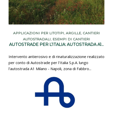
APPLICAZIONI PER LITOTIPI
,
ARGILLE
,
CANTIERI
AUTOSTRADALI
,
ESEMPI DI CANTIERI
AUTOSTRADE PER L’ITALIA: AUTOSTRADA A1...
Intervento antierosivo e di rinaturalizzazione realizzato
per conto di Autostrade per l'Italia S.p.A. lungo
l'autostrada A1 Milano - Napoli, zona di Fabbro...