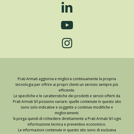
Prati Armati aggiorna e migliora continuamente la propria
tecnologia per offrire ai propri clienti un servizio sempre più
efficiente.
Le specifiche e le caratteristiche dei prodotti e servizi offerti da
Prati Armati Srl possono variare: quelle contenute in questo sito
sono solo indicative e soggette a continue modifiche e
miglioramenti.
Si prega quindi di richiedere direttamente a Prati Armati Srl ogni
informazione tecnica e preventivo economico.
Le informazioni contenute in questo sito sono di esclusiva