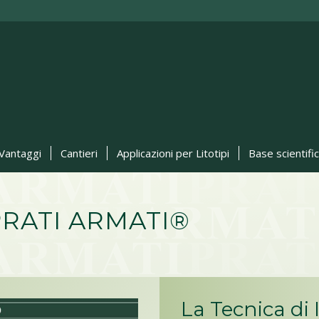
Vantaggi
Cantieri
Applicazioni per Litotipi
Base scientifi
PRATI ARMATI®
La Tecnica di