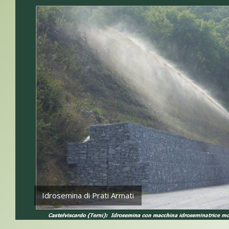
Idrosemina di Prati Armati