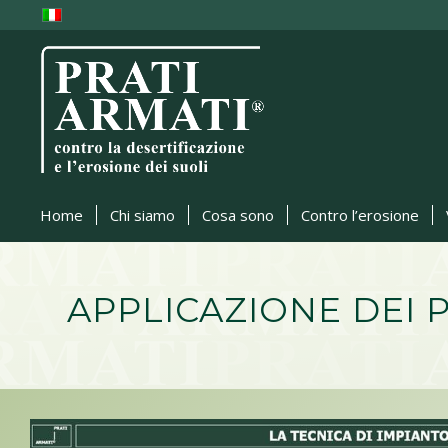
Home
Chi siamo
Cosa sono
Contro l’erosione
APPLICAZIONE DEI 