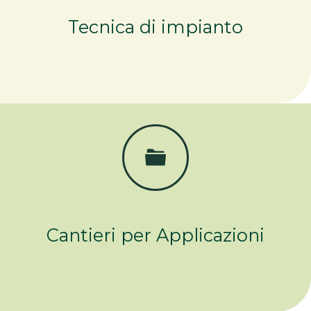
Tecnica di impianto