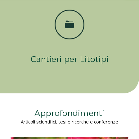
Cantieri per Applicazioni