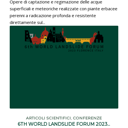
ARTICOLI SCIENTIFICI
AGI – NUOVE OPERE DI...
Opere di captazione e regimazione delle acque
superficiali e meteoriche realizzate con piante erbacee
perenni a radicazione profonda e resistente
direttamente sul...