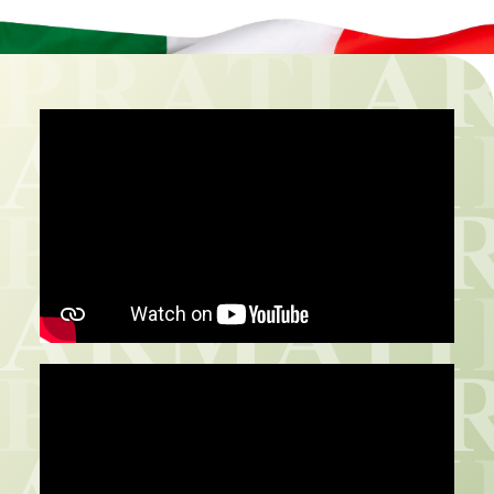
REPUBBLICA