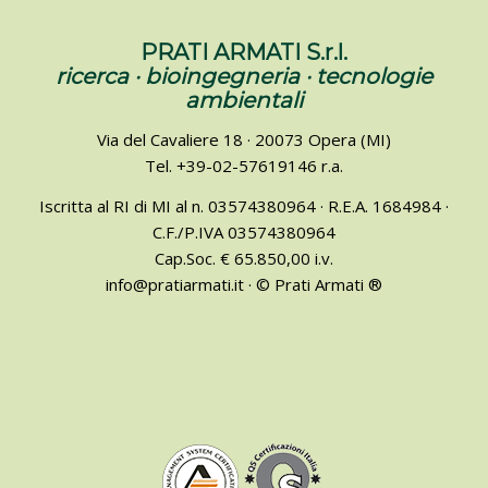
PRATI ARMATI S.r.l.
ricerca · bioingegneria · tecnologie
ambientali
Via del Cavaliere 18 · 20073 Opera (MI)