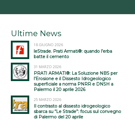
SERVIZIO TELEVISIVO IN VARIE LINGUE SUL
CANTIERE AUTOSTRADE PER L’ITALIA
Ultime News