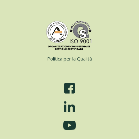
Politica per la Qualità