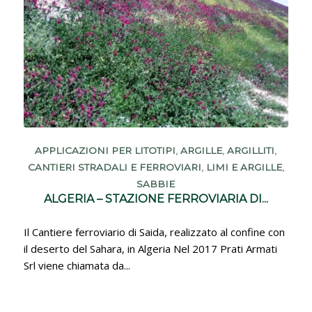
APPLICAZIONI PER LITOTIPI
,
ARGILLE
,
ARGILLITI
,
CANTIERI STRADALI E FERROVIARI
,
LIMI E ARGILLE
,
SABBIE
ALGERIA – STAZIONE FERROVIARIA DI...
Il Cantiere ferroviario di Saida, realizzato al confine con
il deserto del Sahara, in Algeria Nel 2017 Prati Armati
Srl viene chiamata da...