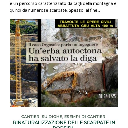
è un percorso caratterizzato da tagli della montagna e
quindi da numerose scarpate. Spesso, al fine...
CANTIERI SU DIGHE
,
ESEMPI DI CANTIERI
RINATURALIZZAZIONE DELLE SCARPATE IN