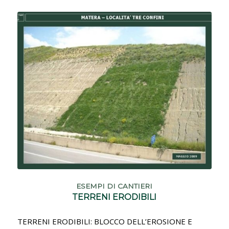
ESEMPI DI CANTIERI
TERRENI ERODIBILI
TERRENI ERODIBILI: BLOCCO DELL’EROSIONE E