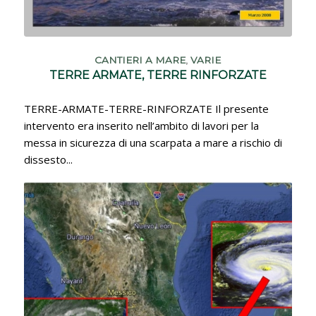
CANTIERI A MARE
,
VARIE
TERRE ARMATE, TERRE RINFORZATE
TERRE-ARMATE-TERRE-RINFORZATE Il presente
intervento era inserito nell’ambito di lavori per la
messa in sicurezza di una scarpata a mare a rischio di
dissesto...