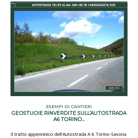
ESEMPI DI CANTIERI
GEOSTUOIE RINVERDITE SULL’AUTOSTRADA
A6 TORINO...
Il tratto appenninico dell’Autostrada A 6 Torino-Savona