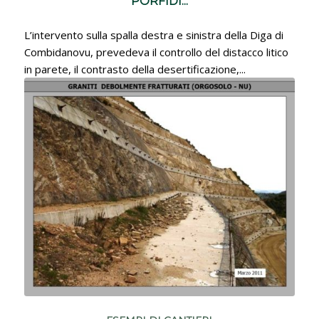
PORFIDI...
L’intervento sulla spalla destra e sinistra della Diga di
Combidanovu, prevedeva il controllo del distacco litico
in parete, il contrasto della desertificazione,...