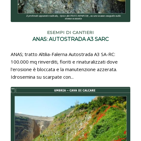
ESEMPI DI CANTIERI
ANAS: AUTOSTRADA A3 SARC
ANAS; tratto Altilia-Falerna Autostrada A3 SA-RC:
100.000 mq rinverditi, fioriti e rinaturalizzati dove
l'erosione è bloccata e la manutenzione azzerata.
Idrosemina su scarpate con...