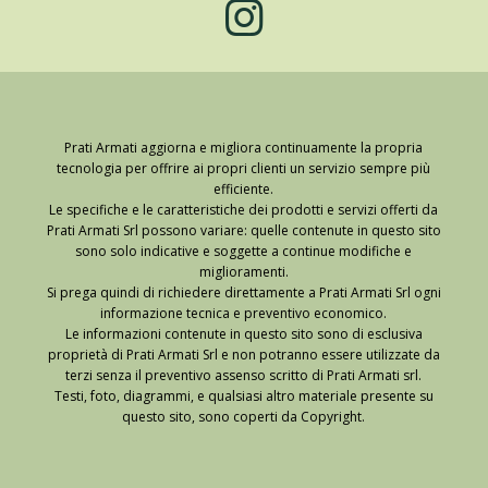
Prati Armati aggiorna e migliora continuamente la propria
tecnologia per offrire ai propri clienti un servizio sempre più
efficiente.
Le specifiche e le caratteristiche dei prodotti e servizi offerti da
Prati Armati Srl possono variare: quelle contenute in questo sito
sono solo indicative e soggette a continue modifiche e
miglioramenti.
Si prega quindi di richiedere direttamente a Prati Armati Srl ogni
informazione tecnica e preventivo economico.
Le informazioni contenute in questo sito sono di esclusiva
proprietà di Prati Armati Srl e non potranno essere utilizzate da
terzi senza il preventivo assenso scritto di Prati Armati srl.
Testi, foto, diagrammi, e qualsiasi altro materiale presente su
questo sito, sono coperti da Copyright.