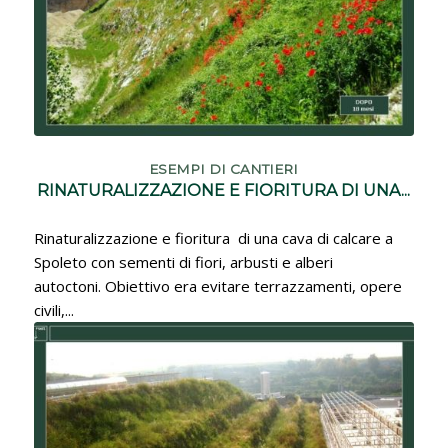
ESEMPI DI CANTIERI
RINATURALIZZAZIONE E FIORITURA DI UNA...
Rinaturalizzazione e fioritura di una cava di calcare a
Spoleto con sementi di fiori, arbusti e alberi
autoctoni. Obiettivo era evitare terrazzamenti, opere
civili,...