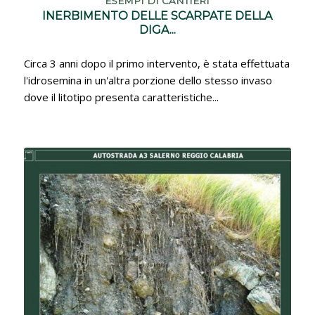
ESEMPI DI CANTIERI
INERBIMENTO DELLE SCARPATE DELLA
DIGA...
Circa 3 anni dopo il primo intervento, è stata effettuata
l'idrosemina in un'altra porzione dello stesso invaso
dove il litotipo presenta caratteristiche...