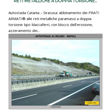
RETI METALLICHE A DOPPIA TORSIONE...
Autostada Catania – Siracusa: abbinamento dei PRATI
ARMATI® alle reti metalliche paramassi a doppia
torsione tipo Maccaferri, con blocco dell’erosione,
azzeramento dei...