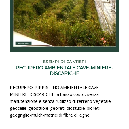
ESEMPI DI CANTIERI
RECUPERO AMBIENTALE CAVE-MINIERE-
DISCARICHE
RECUPERO-RIPRISTINO AMBIENTALE CAVE-
MINIERE-DISCARICHE a basso costo, senza
manutenzione e senza l’utilizzo di terreno vegetale-
geocelle-geostuoie-georeti-biostuoie-bioreti-
geogriglie-mulch-matrici di fibre di legno