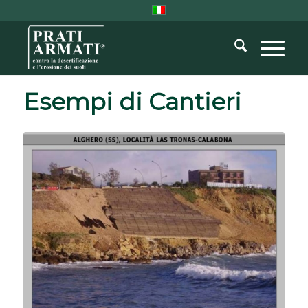
Esempi di Cantieri