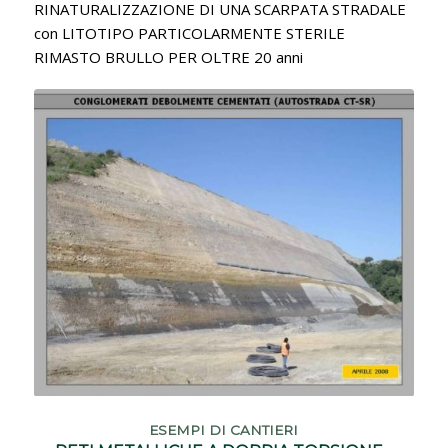
RINATURALIZZAZIONE DI UNA SCARPATA STRADALE
con LITOTIPO PARTICOLARMENTE STERILE
RIMASTO BRULLO PER OLTRE 20 anni
ESEMPI DI CANTIERI