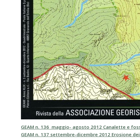
GEAM n. 136 maggio- agosto 2012
Canalette e fos
GEAM n. 137 settembre-dicembre 2012
Erosione dei 