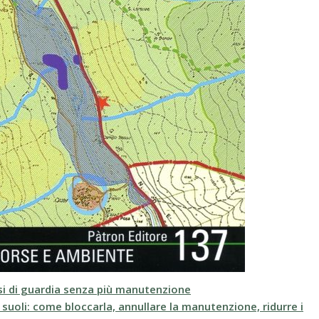
si di guardia senza più manutenzione
suoli: come bloccarla, annullare la manutenzione, ridurre i