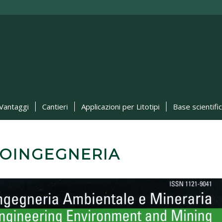
Vantaggi
Cantieri
Applicazioni per Litotipi
Base scientifi
EOINGEGNERIA