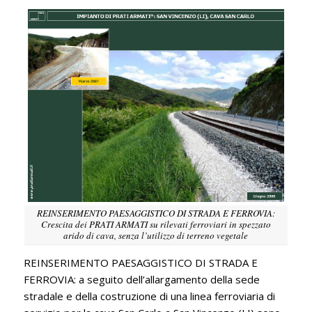
REINSERIMENTO PAESAGGISTICO DI STRADA E FERROVIA:
Crescita dei PRATI ARMATI su rilevati ferroviari in spezzato
arido di cava, senza l’utilizzo di terreno vegetale
REINSERIMENTO PAESAGGISTICO DI STRADA E
FERROVIA: a seguito dell’allargamento della sede
stradale e della costruzione di una linea ferroviaria di