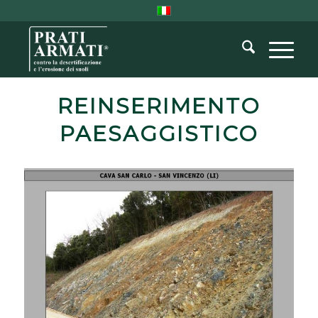
REINSERIMENTO
PAESAGGISTICO