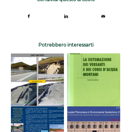
Potrebbero interessarti