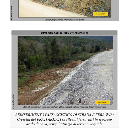
REINSERIMENTO PAESAGGISTICO DI STRADA E FERROVIA:
Crescita dei PRATI ARMATI su rilevati ferroviari in spezzato
arido di cava, senza l’utilizzo di terreno vegetale