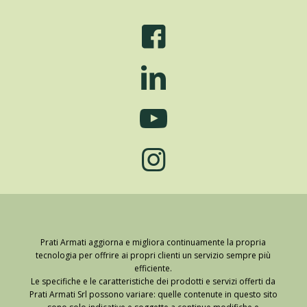
Prati Armati aggiorna e migliora continuamente la propria
tecnologia per offrire ai propri clienti un servizio sempre più
efficiente.
Le specifiche e le caratteristiche dei prodotti e servizi offerti da
Prati Armati Srl possono variare: quelle contenute in questo sito