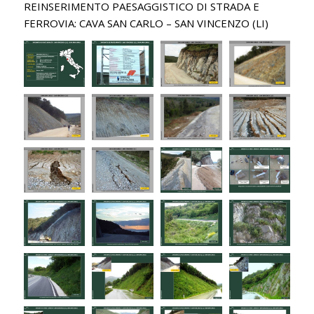
REINSERIMENTO PAESAGGISTICO DI STRADA E
FERROVIA: CAVA SAN CARLO – SAN VINCENZO (LI)