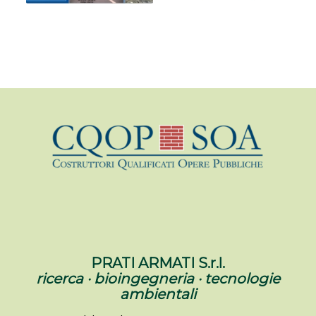
PRATI ARMATI S.r.l.
ricerca · bioingegneria · tecnologie
ambientali