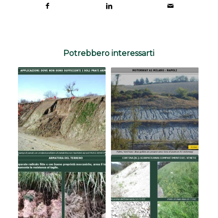
Potrebbero interessarti