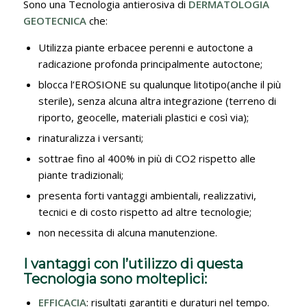
Sono una Tecnologia antierosiva di
DERMATOLOGIA
GEOTECNICA
che:
Utilizza piante erbacee perenni e autoctone a
radicazione profonda principalmente autoctone;
blocca l’EROSIONE su qualunque litotipo(anche il più
sterile), senza alcuna altra integrazione (terreno di
riporto, geocelle, materiali plastici e così via);
rinaturalizza i versanti;
sottrae fino al 400% in più di CO2 rispetto alle
piante tradizionali;
presenta forti vantaggi ambientali, realizzativi,
tecnici e di costo rispetto ad altre tecnologie;
non necessita di alcuna manutenzione.
I vantaggi con l’utilizzo di questa
Tecnologia sono molteplici:
EFFICACIA
: risultati garantiti e duraturi nel tempo.