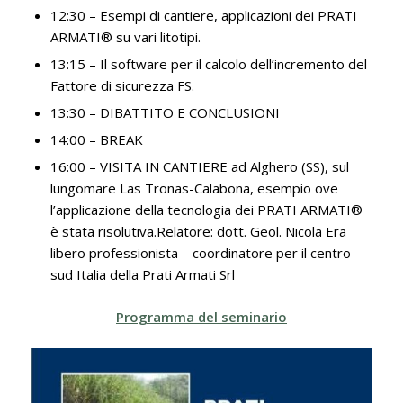
12:30 – Esempi di cantiere, applicazioni dei PRATI
ARMATI® su vari litotipi.
13:15 – Il software per il calcolo dell’incremento del
Fattore di sicurezza FS.
13:30 – DIBATTITO E CONCLUSIONI
14:00 – BREAK
16:00 – VISITA IN CANTIERE ad Alghero (SS), sul
lungomare Las Tronas-Calabona, esempio ove
l’applicazione della tecnologia dei PRATI ARMATI®
è stata risolutiva.Relatore: dott. Geol. Nicola Era
libero professionista – coordinatore per il centro-
sud Italia della Prati Armati Srl
Programma del seminario