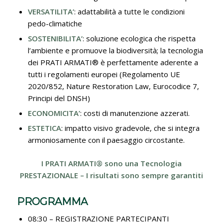
VERSATILITA’
: adattabilità a tutte le condizioni
pedo-climatiche
SOSTENIBILITA’
: soluzione ecologica che rispetta
l’ambiente e promuove la biodiversità; la tecnologia
dei PRATI ARMATI® è perfettamente aderente a
tutti i regolamenti europei (Regolamento UE
2020/852, Nature Restoration Law, Eurocodice 7,
Principi del DNSH)
ECONOMICITA’
: costi di manutenzione azzerati.
ESTETICA
: impatto visivo gradevole, che si integra
armoniosamente con il paesaggio circostante.
I PRATI ARMATI® sono una Tecnologia
PRESTAZIONALE – I risultati sono sempre garantiti
PROGRAMMA
08:30 – REGISTRAZIONE PARTECIPANTI