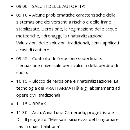
09:00 – SALUTI DELLE AUTORITA’
09:10 – Alcune problematiche caratteristiche della
sistemazione dei versanti a rischio e delle frane
stabilizzate. L’erosione, la regimazione delle acque
meteoriche, i drenaggi, la rinaturalizzazione.
Valutazioni delle soluzioni tradizionali, cenni applicati
a casi di cantiere.
09:45 – Controllo dell’erosione superficiale.
L’equazione universale per il calcolo della perdita di
suolo.
10:15 – Blocco dell’erosione e rinaturalizzazione: La
tecnologia dei PRATI ARMATI® e gli abbinamenti ad
opere civili tradizionali
11:15 – BREAK
11:30 – Arch. Anna Lucia Camerada, progettista e
D.L. Il progetto: “Messa in sicurezza del Lungomare
Las Tronas–Calabona”