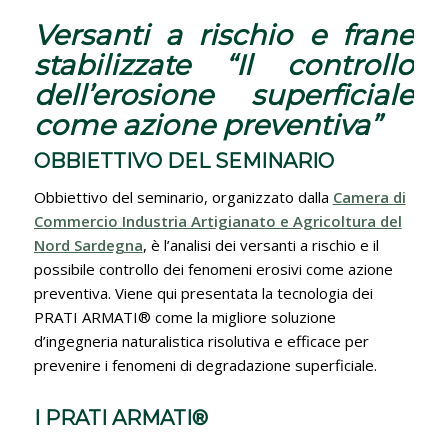
Versanti a rischio e frane
stabilizzate “Il controllo
dell’erosione superficiale
come azione preventiva”
OBBIETTIVO DEL SEMINARIO
Obbiettivo del seminario, organizzato dalla
Camera di
Commercio Industria Artigianato e Agricoltura del
Nord Sardegna
, è l’analisi dei versanti a rischio e il
possibile controllo dei fenomeni erosivi come azione
preventiva. Viene qui presentata la tecnologia dei
PRATI ARMATI® come la migliore soluzione
d’ingegneria naturalistica risolutiva e efficace per
prevenire i fenomeni di degradazione superficiale.
I PRATI ARMATI®