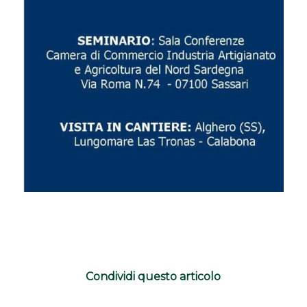
Condividi questo articolo