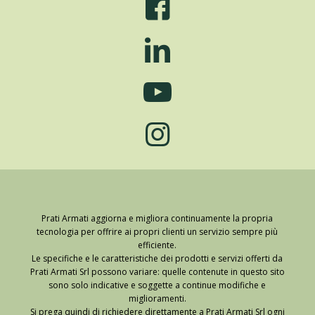
Prati Armati aggiorna e migliora continuamente la propria
tecnologia per offrire ai propri clienti un servizio sempre più
efficiente.
Le specifiche e le caratteristiche dei prodotti e servizi offerti da
Prati Armati Srl possono variare: quelle contenute in questo sito
sono solo indicative e soggette a continue modifiche e
miglioramenti.
Si prega quindi di richiedere direttamente a Prati Armati Srl ogni