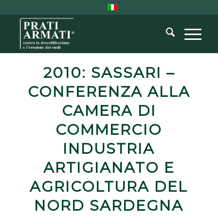
2010: SASSARI –
CONFERENZA ALLA
CAMERA DI
COMMERCIO
INDUSTRIA
ARTIGIANATO E
AGRICOLTURA DEL
NORD SARDEGNA