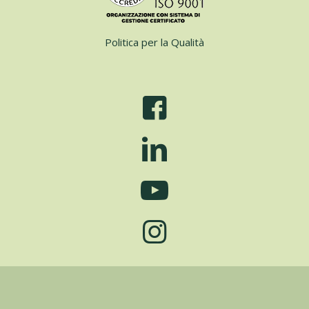
Politica per la Qualità