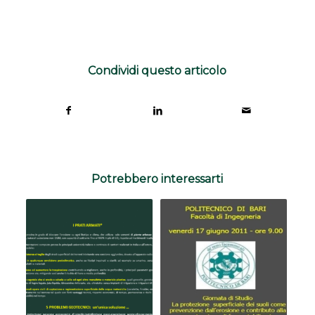
Condividi questo articolo
Potrebbero interessarti