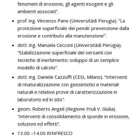
fenomeni di erosione, gli agenti esogeni e gli
ambienti associati”.
prof. ing. Vincenzo Pane (Universitàdi Perugia). “La
protezione superficiale dei pendii: prevenzione dalla
erosione e contributo alla manutenzione”.
dott. ing. Manuela Cecconi (Universitàdi Perugia).
“Stabilizzazione superficiale dei versanti con
tecniche di inerbimento: sviluppo di un semplice
modello di calcolo”.
dott. ing. Daniele Cazzuffi (CESI, Milano). “Interventi
di rinaturalizzazione con geosintetici e materiali
naturali e relative prove di caratterizzazione in
laboratorio ed in sito”.
geom. Roberto Angeli (Regione Friuli V. Giulia).
“Interventi di consolidamento di sponde in erosione,
soluzioni ed effetti”.
13.00 –14.00 RINFRESCO