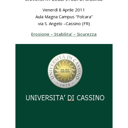
Venerdì 8 Aprile 2011
Aula Magna Campus “Folcara”
via S. Angelo –Cassino (FR)
Erosione – Stabilita’ – Sicurezza