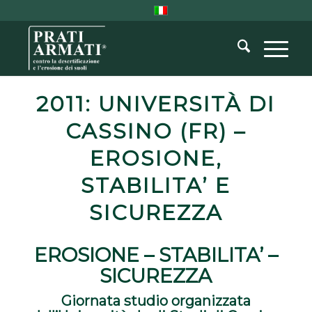
2011: UNIVERSITÀ DI
CASSINO (FR) –
EROSIONE,
STABILITA’ E
SICUREZZA
EROSIONE – STABILITA’ –
SICUREZZA
Giornata studio organizzata