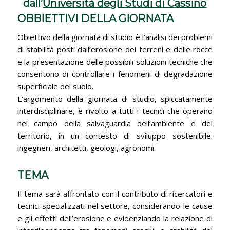
dall’
Università degli Studi di Cassino
OBBIETTIVI DELLA GIORNATA
Obiettivo della giornata di studio è l’analisi dei problemi
di stabilità posti dall’erosione dei terreni e delle rocce
e la presentazione delle possibili soluzioni tecniche che
consentono di controllare i fenomeni di degradazione
superficiale del suolo.
L’argomento della giornata di studio, spiccatamente
interdisciplinare, è rivolto a tutti i tecnici che operano
nel campo della salvaguardia dell’ambiente e del
territorio, in un contesto di sviluppo sostenibile:
ingegneri, architetti, geologi, agronomi.
TEMA
Il tema sarà affrontato con il contributo di ricercatori e
tecnici specializzati nel settore, considerando le cause
e gli effetti dell’erosione e evidenziando la relazione di