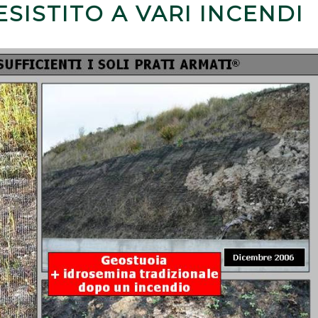
SISTITO A VARI INCENDI