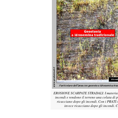
EROSIONE SCARPATE STRADALI: I materiali 
incendi e rendono il terreno una colata di 
ricacciano dopo gli incendi. Con i PRATI
invece ricacciano dopo gli incendi. 