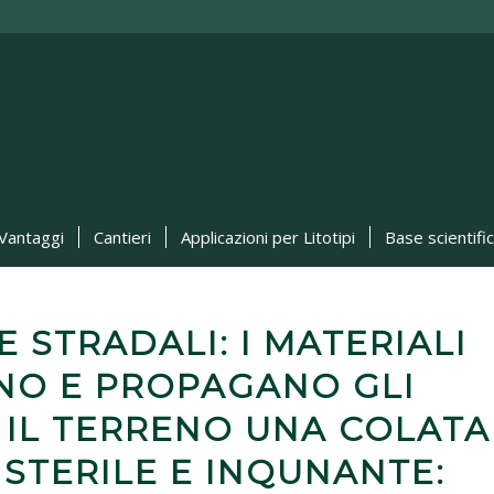
Vantaggi
Cantieri
Applicazioni per Litotipi
Base scientifi
 STRADALI: I MATERIALI
ANO E PROPAGANO GLI
 IL TERRENO UNA COLATA
 STERILE E INQUNANTE: