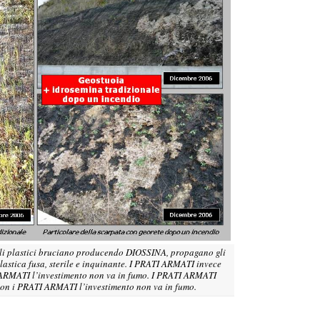
plastici bruciano producendo DIOSSINA, propagano gli
plastica fusa, sterile e inquinante. I PRATI ARMATI invece
 ARMATI l’investimento non va in fumo. I PRATI ARMATI
Con i PRATI ARMATI l’investimento non va in fumo.