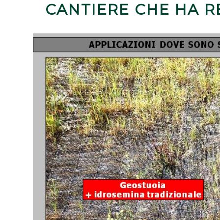
CANTIERE CHE HA RE