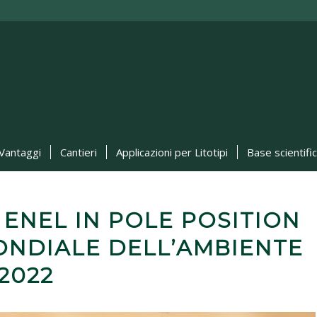
Vantaggi
Cantieri
Applicazioni per Litotipi
Base scientifi
 ENEL IN POLE POSITION
ONDIALE DELL’AMBIENTE
2022