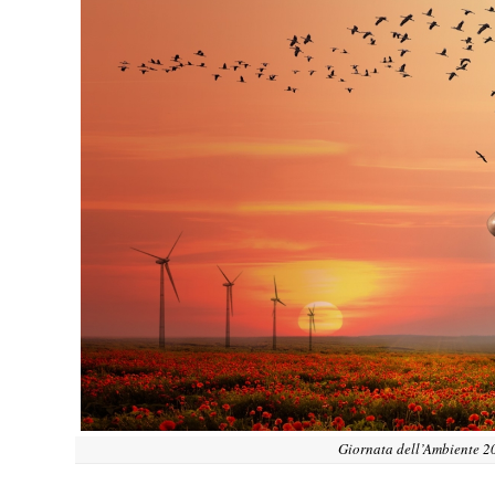
Giornata dell’Ambiente 20