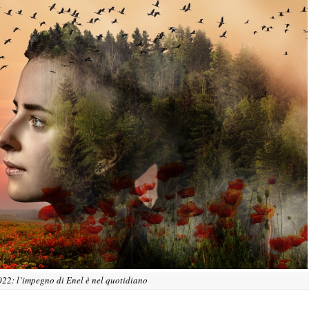
22: l’impegno di Enel è nel quotidiano