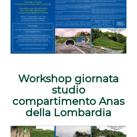
Workshop giornata
studio
compartimento Anas
della Lombardia