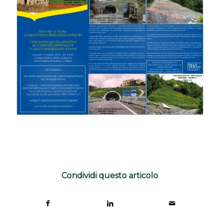
Condividi questo articolo