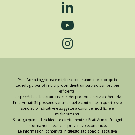
Prati Armati aggiorna e migliora continuamente la propria
tecnologia per offrire ai propri clienti un servizio sempre più
efficiente.
Le specifiche e le caratteristiche dei prodotti e servizi offerti da
Prati Armati Srl possono variare: quelle contenute in questo sito
sono solo indicative e soggette a continue modifiche e
miglioramenti.
Si prega quindi di richiedere direttamente a Prati Armati Srl ogni
informazione tecnica e preventivo economico.
Le informazioni contenute in questo sito sono di esclusiva