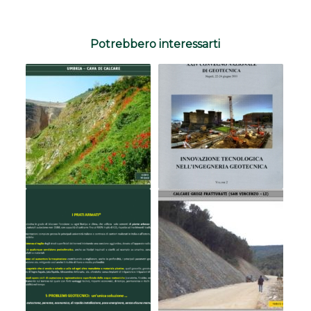
Potrebbero interessarti