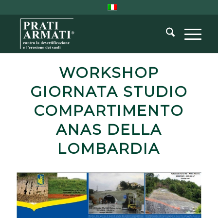
WORKSHOP
GIORNATA STUDIO
COMPARTIMENTO
ANAS DELLA
LOMBARDIA