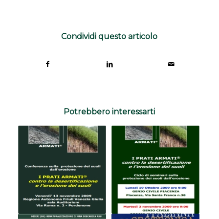
Condividi questo articolo
Potrebbero interessarti