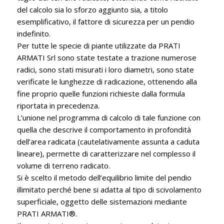
del calcolo sia lo sforzo aggiunto sia, a titolo
esemplificativo, il fattore di sicurezza per un pendio
indefinito.
Per tutte le specie di piante utilizzate da PRATI
ARMATI Srl sono state testate a trazione numerose
radici, sono stati misurati i loro diametri, sono state
verificate le lunghezze di radicazione, ottenendo alla
fine proprio quelle funzioni richieste dalla formula
riportata in precedenza.
L’unione nel programma di calcolo di tale funzione con
quella che descrive il comportamento in profondità
dell’area radicata (cautelativamente assunta a caduta
lineare), permette di caratterizzare nel complesso il
volume di terreno radicato.
Si è scelto il metodo dell’equilibrio limite del pendio
illimitato perché bene si adatta al tipo di scivolamento
superficiale, oggetto delle sistemazioni mediante
PRATI ARMATI®.