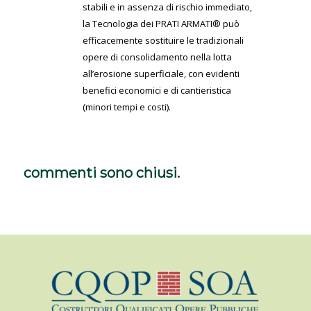
stabili e in assenza di rischio immediato,
la Tecnologia dei PRATI ARMATI® può
efficacemente sostituire le tradizionali
opere di consolidamento nella lotta
all’erosione superficiale, con evidenti
benefici economici e di cantieristica
(minori tempi e costi).
commenti sono chiusi.