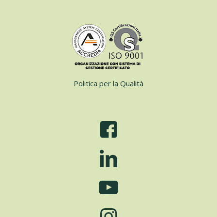
Politica per la Qualità