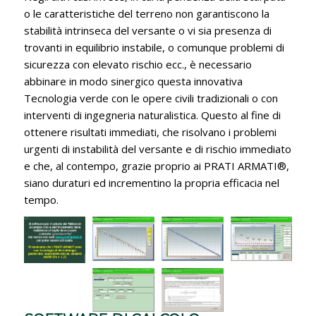
o le caratteristiche del terreno non garantiscono la
stabilità intrinseca del versante o vi sia presenza di
trovanti in equilibrio instabile, o comunque problemi di
sicurezza con elevato rischio ecc., è necessario
abbinare in modo sinergico questa innovativa
Tecnologia verde con le opere civili tradizionali o con
interventi di ingegneria naturalistica. Questo al fine di
ottenere risultati immediati, che risolvano i problemi
urgenti di instabilità del versante e di rischio immediato
e che, al contempo, grazie proprio ai PRATI ARMATI®,
siano duraturi ed incrementino la propria efficacia nel
tempo.