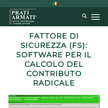
FATTORE DI
SICUREZZA (FS):
SOFTWARE PER IL
CALCOLO DEL
CONTRIBUTO
RADICALE