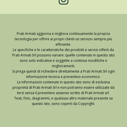
Prati Armati aggiorna e migliora continuamente la propria
tecnologia per offrire ai propri clienti un servizio sempre più
efficiente.
Le specifiche e le caratteristiche dei prodotti e servizi offerti da
Prati Armati Srl possono variare: quelle contenute in questo sito
sono solo indicative e soggette a continue modifiche e
miglioramenti.
Si prega quindi di richiedere direttamente a Prati Armati Srl ogni
informazione tecnica e preventivo economico.
Le informazioni contenute in questo sito sono di esclusiva
proprietà di Prati Armati Srl e non potranno essere utilizzate da
terzi senza il preventivo assenso scritto di Prati Armati srl.
Testi, foto, diagrammi, e qualsiasi altro materiale presente su
questo sito, sono coperti da Copyright.