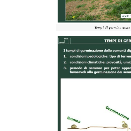
Tempi di germinazione 