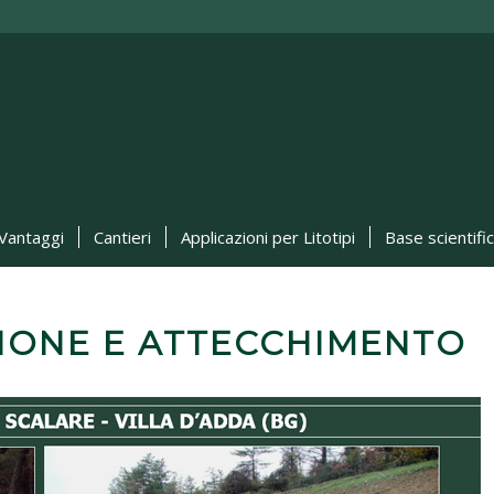
Vantaggi
Cantieri
Applicazioni per Litotipi
Base scientifi
ZIONE E ATTECCHIMENTO