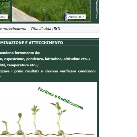
e attecchimento – Villa d’Adda (BG)