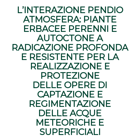
L’INTERAZIONE PENDIO
ATMOSFERA: PIANTE
ERBACEE PERENNI E
AUTOCTONE A
RADICAZIONE PROFONDA
E RESISTENTE PER LA
REALIZZAZIONE E
PROTEZIONE
DELLE OPERE DI
CAPTAZIONE E
REGIMENTAZIONE
DELLE ACQUE
METEORICHE E
SUPERFICIALI