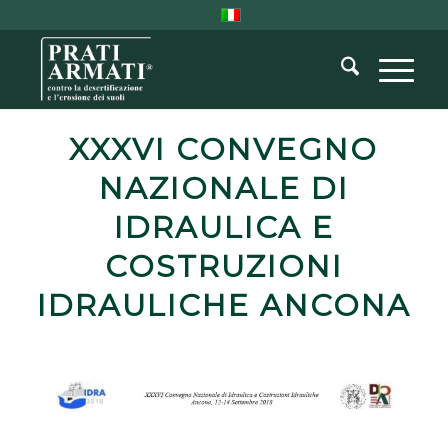
XXXVI CONVEGNO
NAZIONALE DI
IDRAULICA E
COSTRUZIONI
IDRAULICHE ANCONA