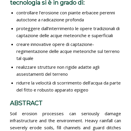
tecnologia si è in grado di:
controllare l’erosione con piante erbacee perenni
autoctone a radicazione profonda
proteggere dall’interrimento le opere tradizionali di
captazione delle acque meteoriche e superficiali
creare innovative opere di captazione-
regimentazione delle acque meteoriche sul terreno
tal quale
realizzare strutture non rigide adatte agli
assestamenti del terreno
ridurre la velocità di scorrimento dell’acqua da parte
del fitto e robusto apparato epigeo
ABSTRACT
Soil erosion processes can seriously damage
infrastructure and the environment. Heavy rainfall can
severely erode soils, fill channels and guard ditches