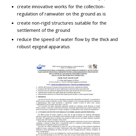
create innovative works for the collection-
regulation of rainwater on the ground as is
create non-rigid structures suitable for the
settlement of the ground
reduce the speed of water flow by the thick and
robust epigeal apparatus