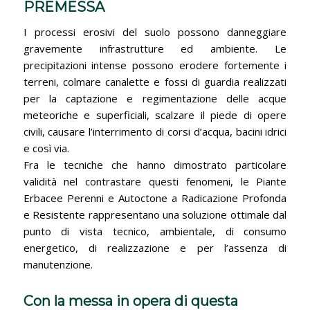
PREMESSA
I processi erosivi del suolo possono danneggiare
gravemente infrastrutture ed ambiente. Le
precipitazioni intense possono erodere fortemente i
terreni, colmare canalette e fossi di guardia realizzati
per la captazione e regimentazione delle acque
meteoriche e superficiali, scalzare il piede di opere
civili, causare l’interrimento di corsi d’acqua, bacini idrici
e così via.
Fra le tecniche che hanno dimostrato particolare
validità nel contrastare questi fenomeni, le Piante
Erbacee Perenni e Autoctone a Radicazione Profonda
e Resistente rappresentano una soluzione ottimale dal
punto di vista tecnico, ambientale, di consumo
energetico, di realizzazione e per l’assenza di
manutenzione.
Con la messa in opera di questa