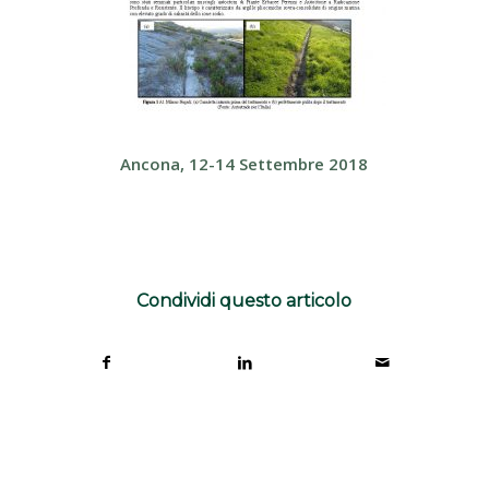
Ancona, 12-14 Settembre 2018
Condividi questo articolo