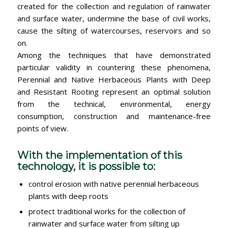
created for the collection and regulation of rainwater
and surface water, undermine the base of civil works,
cause the silting of watercourses, reservoirs and so
on.
Among the techniques that have demonstrated
particular validity in countering these phenomena,
Perennial and Native Herbaceous Plants with Deep
and Resistant Rooting represent an optimal solution
from the technical, environmental, energy
consumption, construction and maintenance-free
points of view.
With the implementation of this
technology, it is possible to:
control erosion with native perennial herbaceous
plants with deep roots
protect traditional works for the collection of
rainwater and surface water from silting up