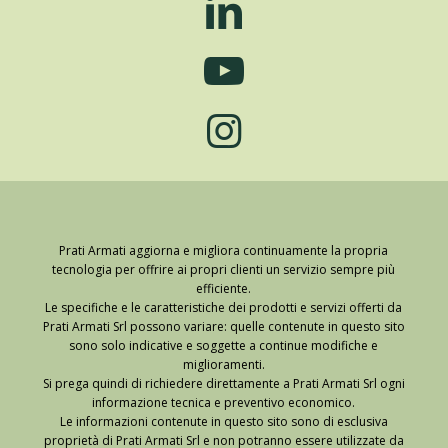
Prati Armati aggiorna e migliora continuamente la propria
tecnologia per offrire ai propri clienti un servizio sempre più
efficiente.
Le specifiche e le caratteristiche dei prodotti e servizi offerti da
Prati Armati Srl possono variare: quelle contenute in questo sito
sono solo indicative e soggette a continue modifiche e
miglioramenti.
Si prega quindi di richiedere direttamente a Prati Armati Srl ogni
informazione tecnica e preventivo economico.
Le informazioni contenute in questo sito sono di esclusiva
proprietà di Prati Armati Srl e non potranno essere utilizzate da