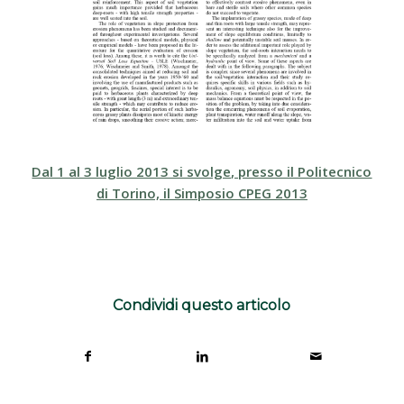
Dal 1 al 3 luglio 2013 si svolge, presso il Politecnico
di Torino, il Simposio CPEG 2013
Condividi questo articolo