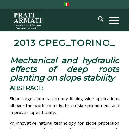
2013 CPEG_TORINO_
Mechanical and hydraulic
effects of deep roots
planting on slope stability
ABSTRACT:
Slope vegetation is currently finding wide applications
all over the world to mitigate erosive phenomena and
improve slope stability.
An innovative natural technology for slope protection