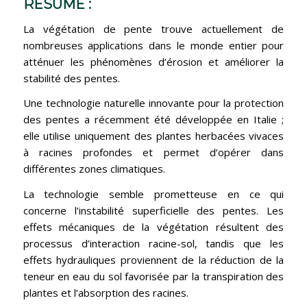
RÉSUMÉ :
La végétation de pente trouve actuellement de
nombreuses applications dans le monde entier pour
atténuer les phénomènes d’érosion et améliorer la
stabilité des pentes.
Une technologie naturelle innovante pour la protection
des pentes a récemment été développée en Italie ;
elle utilise uniquement des plantes herbacées vivaces
à racines profondes et permet d’opérer dans
différentes zones climatiques.
La technologie semble prometteuse en ce qui
concerne l’instabilité superficielle des pentes. Les
effets mécaniques de la végétation résultent des
processus d’interaction racine-sol, tandis que les
effets hydrauliques proviennent de la réduction de la
teneur en eau du sol favorisée par la transpiration des
plantes et l’absorption des racines.