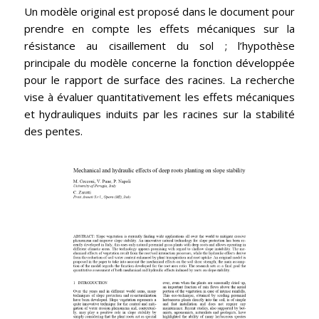
Un modèle original est proposé dans le document pour
prendre en compte les effets mécaniques sur la
résistance au cisaillement du sol ; l’hypothèse
principale du modèle concerne la fonction développée
pour le rapport de surface des racines. La recherche
vise à évaluer quantitativement les effets mécaniques
et hydrauliques induits par les racines sur la stabilité
des pentes.