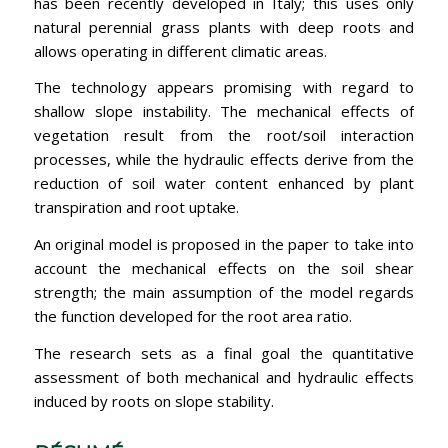
has been recently developed in Italy; this uses only
natural perennial grass plants with deep roots and
allows operating in different climatic areas.
The technology appears promising with regard to
shallow slope instability. The mechanical effects of
vegetation result from the root/soil interaction
processes, while the hydraulic effects derive from the
reduction of soil water content enhanced by plant
transpiration and root uptake.
An original model is proposed in the paper to take into
account the mechanical effects on the soil shear
strength; the main assumption of the model regards
the function developed for the root area ratio.
The research sets as a final goal the quantitative
assessment of both mechanical and hydraulic effects
induced by roots on slope stability.