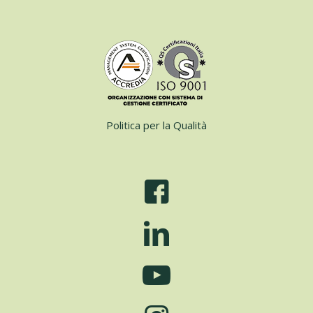
Politica per la Qualità