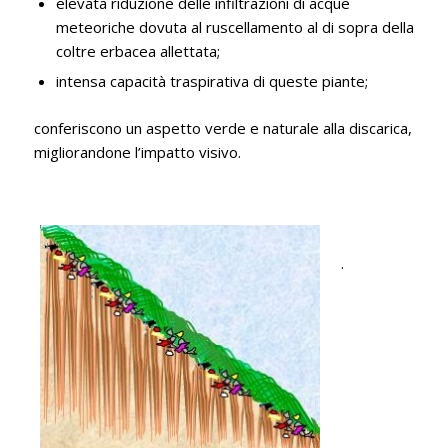
elevata riduzione delle infiltrazioni di acque
meteoriche dovuta al ruscellamento al di sopra della
coltre erbacea allettata;
intensa capacità traspirativa di queste piante;
conferiscono un aspetto verde e naturale alla discarica,
migliorandone l’impatto visivo.
.