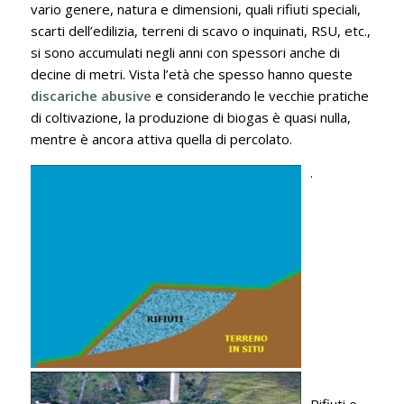
vario genere, natura e dimensioni, quali rifiuti speciali,
scarti dell’edilizia, terreni di scavo o inquinati, RSU, etc.,
si sono accumulati negli anni con spessori anche di
decine di metri. Vista l’età che spesso hanno queste
discariche abusive
e considerando le vecchie pratiche
di coltivazione, la produzione di biogas è quasi nulla,
mentre è ancora attiva quella di percolato.
.
Rifiuti e