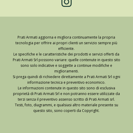
Prati Armati aggiorna e migliora continuamente la propria
tecnologia per offrire ai propri clienti un servizio sempre più
efficiente.
Le specifiche e le caratteristiche dei prodotti e servizi offerti da
Prati Armati Srl possono variare: quelle contenute in questo sito
sono solo indicative e soggette a continue modifiche e
miglioramenti.
Si prega quindi di richiedere direttamente a Prati Armati Srl ogni
informazione tecnica e preventivo economico.
Le informazioni contenute in questo sito sono di esclusiva
proprietà di Prati Armati Srl e non potranno essere utilizzate da
terzi senza il preventivo assenso scritto di Prati Armati srl.
Testi, foto, diagrammi, e qualsiasi altro materiale presente su
questo sito, sono coperti da Copyright.