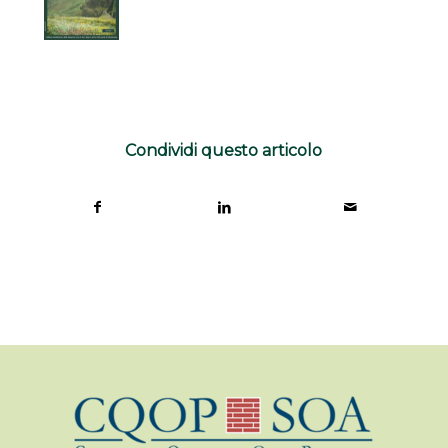
Condividi questo articolo