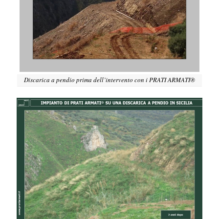
Discarica a pendio prima dell’intervento con i PRATI ARMATI®