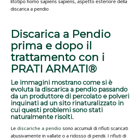
litotipo homo sapiens sapiens, aspetto esteriore della
discarica a pendio
Discarica a Pendio
prima e dopo il
trattamento con i
PRATI ARMATI®
Le immagini mostrano come si è
evoluta la discarica a pendio passando
da un produttore di percolato e polveri
inquinati ad un sito rinaturalizzato in
cui questi problemi sono stati
naturalmente risolti.
Le
discariche a pendio
sono accumuli di rifiuti scaricati
abusivamente in vallate o a ridosso di pendii. I rifiuti di