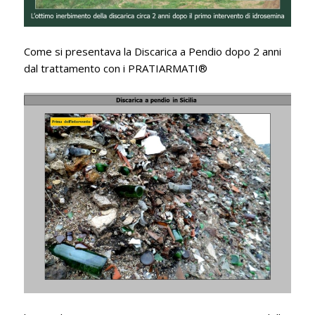
Come si presentava la Discarica a Pendio dopo 2 anni
dal trattamento con i PRATIARMATI®