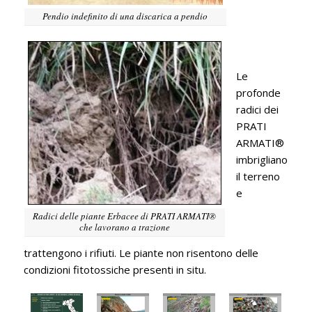
Pendio indefinito di una discarica a pendio
Le
profonde
radici dei
PRATI
ARMATI®
imbrigliano
il terreno
e
Radici delle piante Erbacee di PRATI ARMATI®
che lavorano a trazione
trattengono i rifiuti. Le piante non risentono delle
condizioni fitotossiche presenti in situ.