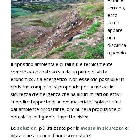
terreno,
ecco
come
appare
una
discarica
a pendio
Il ripristino ambientale di tali siti è tecnicamente
complesso e costoso sia da un punto di vista
economico, sia energetico. Non essendo possibile un
ripristino completo, si propende per la messa in
sicurezza d’emergenza che ha alcuni mirati obiettivi:
impedire l’apporto di nuovo materiale, isolare i rifuti
dall’ambiente circostante, diminuire la produzione di
percolato, mitigarne l’impatto visivo.
Le
soluzioni
più utilizzate per la
messa in sicurezza
di
discariche a pendio finora sono state: