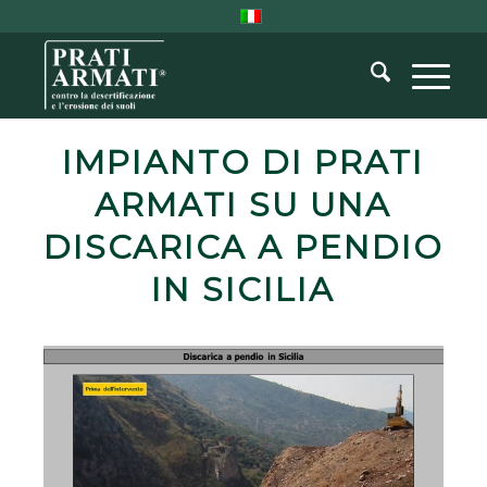
IMPIANTO DI PRATI
ARMATI SU UNA
DISCARICA A PENDIO
IN SICILIA